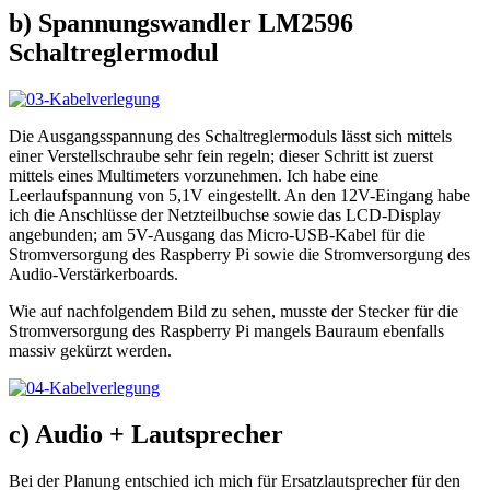
b) Spannungswandler LM2596
Schaltreglermodul
Die Ausgangsspannung des Schaltreglermoduls lässt sich mittels
einer Verstellschraube sehr fein regeln; dieser Schritt ist zuerst
mittels eines Multimeters vorzunehmen. Ich habe eine
Leerlaufspannung von 5,1V eingestellt. An den 12V-Eingang habe
ich die Anschlüsse der Netzteilbuchse sowie das LCD-Display
angebunden; am 5V-Ausgang das Micro-USB-Kabel für die
Stromversorgung des Raspberry Pi sowie die Stromversorgung des
Audio-Verstärkerboards.
Wie auf nachfolgendem Bild zu sehen, musste der Stecker für die
Stromversorgung des Raspberry Pi mangels Bauraum ebenfalls
massiv gekürzt werden.
c) Audio + Lautsprecher
Bei der Planung entschied ich mich für Ersatzlautsprecher für den