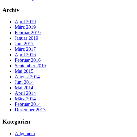
Archiv
April 2019
März 2019
Februar 2019
Januar 2019
Juni 2017
März 2017
April 2016
Februar 2016
September 2015
Mai 2015
August 2014
Juni 2014
Mai 2014
April 2014
März 2014
Februar 2014
Dezember 2013
Kategorien
Allgemein