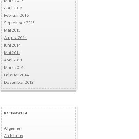
März 2017
April 2016
Februar 2016
September 2015
Mai 2015
August 2014
Juni 2014
Mai 2014
April 2014
März 2014
Februar 2014
Dezember 2013
KATEGORIEN
Allgemein
Arch Linux