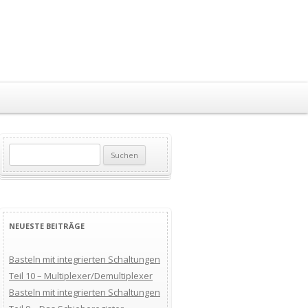
Suchen
nach:
NEUESTE BEITRÄGE
Basteln mit integrierten Schaltungen
Teil 10 – Multiplexer/Demultiplexer
Basteln mit integrierten Schaltungen