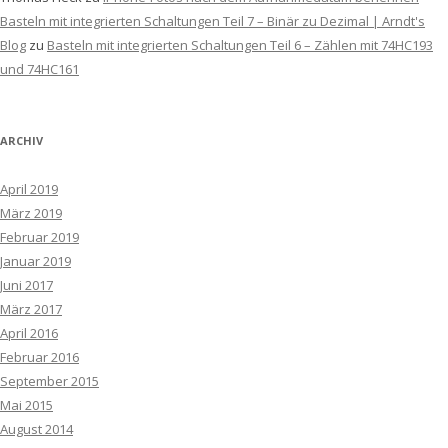
Basteln mit integrierten Schaltungen Teil 7 – Binär zu Dezimal | Arndt's
Blog
zu
Basteln mit integrierten Schaltungen Teil 6 – Zählen mit 74HC193
und 74HC161
ARCHIV
April 2019
März 2019
Februar 2019
Januar 2019
Juni 2017
März 2017
April 2016
Februar 2016
September 2015
Mai 2015
August 2014